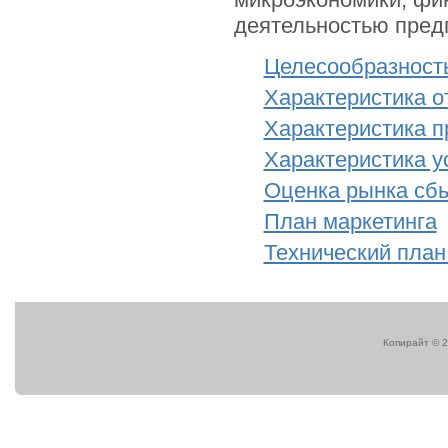
деятельностью пред
Целесообразност
Характеристика о
Характеристика п
Характеристика у
Оценка рынка сбы
План маркетинга
Технический план
Копирайт © 2