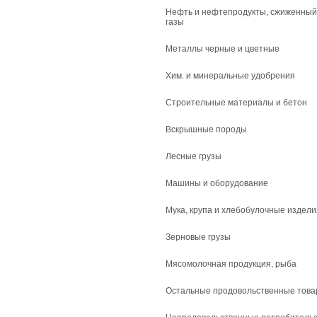
Нефть и нефтепродукты, сжиженный
газы
Металлы черные и цветные
Хим. и минеральные удобрения
Строительные материалы и бетон
Вскрышные породы
Лесные грузы
Машины и оборудование
Мука, крупа и хлебобулочные издели
Зерновые грузы
Мясомолочная продукция, рыба
Остальные продовольственные тов