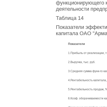
функционирующего к
деятельности предпр
Таблица 14
Показатели эффекти
капитала ОАО "Арма
Показатели
1.Прибыль от реализации, т
2.Выручка, тыс. руб.
3.Средняя сумма функ-го кап
4.Рентабельность капитала,
5.Рентабельность продаж, 
6.Коэф. оборачиваемости к