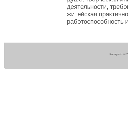
деятельности, требо
житейская практично
работоспособность и
Копирайт © 2