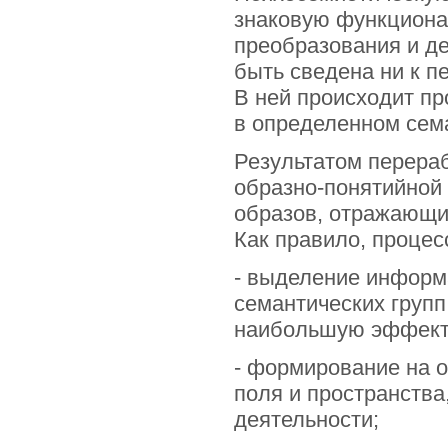
знаковую функциона
преобразования и д
быть сведена ни к п
В ней происходит пр
в определенном сем
Результатом перера
образно-понятийной 
образов, отражающи
Как правило, процес
- выделение информ
семантических групп
наибольшую эффекти
- формирование на 
поля и пространства
деятельности;