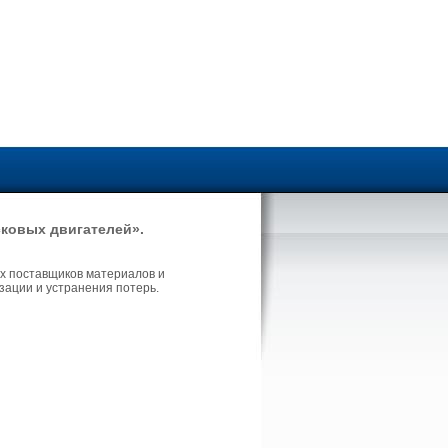
ковых двигателей».
х поставщиков материалов и
зации и устранения потерь.