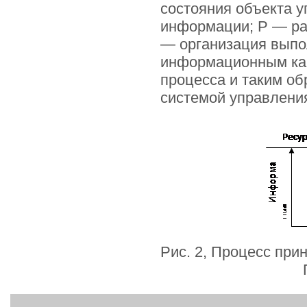
состояния объекта у
информации; Р — ра
— организация выпо
информационным кан
процесса и таким о
системой управлени
Рис. 2, Процесс при