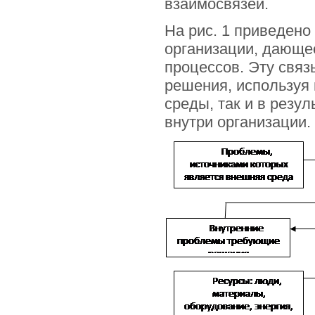
взаимосвязей.
На рис. 1 приведено
организации, дающе
процессов. Эту свя
решения, используя
среды, так и в резу
внутри организации. [