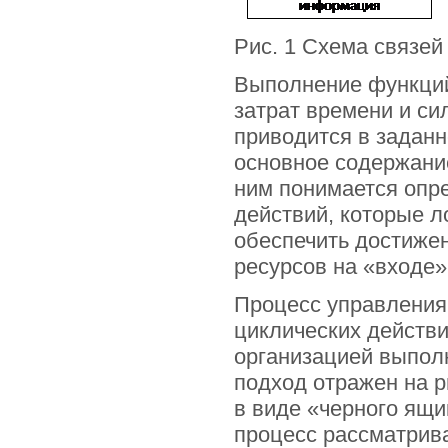
Рис. 1 Схема связей
Выполнение функций
затрат времени и си
приводится в заданн
основное содержани
ним понимается опр
действий, которые л
обеспечить достиже
ресурсов на «входе»
Процесс управления 
циклических действи
организацией выпол
подход отражен на р
в виде «черного ящи
процесс рассматрива