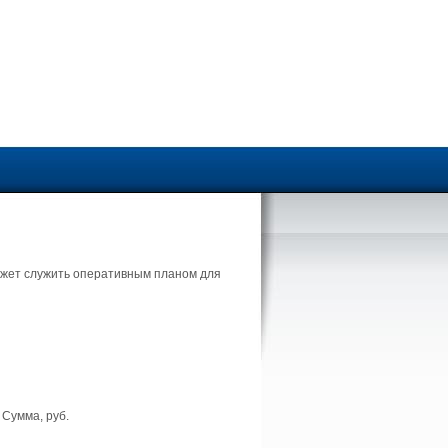
ожет служить оперативным планом для
Сумма, руб.