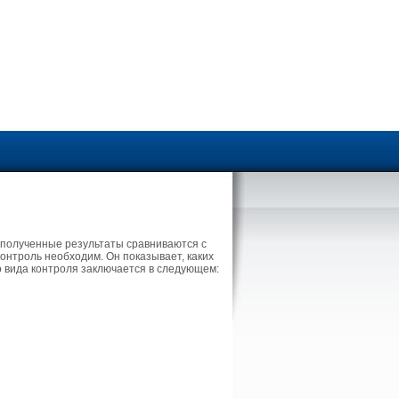
 полученные результаты сравниваются с
контроль необходим. Он показывает, каких
о вида контроля заключается в следующем: