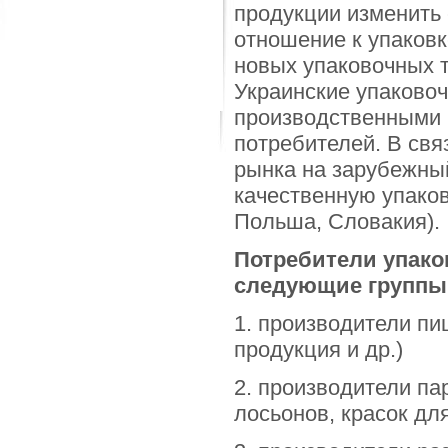
продукции изменить 
отношение к упаковк
новых упаковочных т
Украинские упаковоч
производственными 
потребителей. В свя
рынка на зарубежны
качественную упаков
Польша, Словакия).
Потребители упако
следующие группы
1. производители пи
продукция и др.)
2. производители па
лосьонов, красок дл