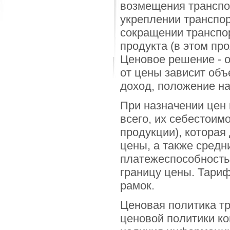
возмещения транспо
укреплении транспор
сокращении транспор
продукта (в этом пр
Ценовое решение - о
от цены зависит объ
доход, положение на
При назначении цен 
всего, их себестоим
продукции), которая
цены, а также средн
платежеспособность
границу цены. Тариф
рамок.
Ценовая политика тр
ценовой политики ко