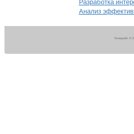
Разработка интер
Анализ эффектив
Копирайт © 2