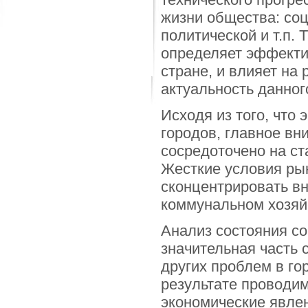
жизни общества: соц
политической и т.п.
определяет эффекти
стране, и влияет на 
актуальность данног
Исходя из того, что
городов, главное вн
сосредоточено на ст
Жесткие условия ры
сконцентрировать в
коммунальном хозяйс
Анализ состояния со
значительная часть 
других проблем в го
результате проводи
экономические явлен